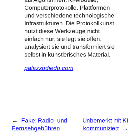
Computerprotokolle, Plattformen
und verschiedene technologische
Infrastrukturen. Die Protokollkunst
nutzt diese Werkzeuge nicht
einfach nur; sie legt sie offen,
analysiert sie und transformiert sie
selbst in künstlerisches Material.
palazzodiedo.com
←
Fake: Radio- und
Unbemerkt mit KI
Fernsehgebühren
kommuniziert
→