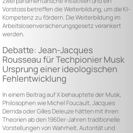
Zwei parlamentarische Initiativen und ein
Vorstoss betreffen die Weiterbildung, um die KI-
Kompetenz zu fördern. Die Weiterbildung im
Arbeitslosenversicherungsgesetz verankert
werden.
Debatte: Jean-Jacques
Rousseau für Techpionier Musk
Ursprung einer ideologischen
Fehlentwicklung
In einem Beitrag auf X behauptete der Musk,
Philosophen wie Michel Foucault, Jacques
Derrida oder Gilles Deleuze hätten mit ihren
Theorien ab den 1960er-Jahren traditionelle
Vorstellungen von Wahrheit, Autorität und