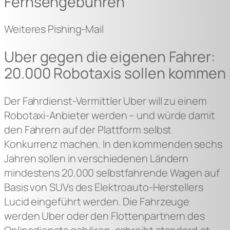
Fernsehgebühren
Weiteres Pishing-Mail
Uber gegen die eigenen Fahrer:
20.000 Robotaxis sollen kommen
Der Fahrdienst-Vermittler Uber will zu einem
Robotaxi-Anbieter werden – und würde damit
den Fahrern auf der Plattform selbst
Konkurrenz machen. In den kommenden sechs
Jahren sollen in verschiedenen Ländern
mindestens 20.000 selbstfahrende Wagen auf
Basis von SUVs des Elektroauto-Herstellers
Lucid eingeführt werden. Die Fahrzeuge
werden Uber oder den Flottenpartnern des