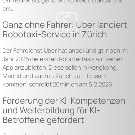
Onlinediensts gehören. schreibt standard.at
am…
Ganz ohne Fahrer: Uber lanciert
Robotaxi-Service in Zürich
Der Fahrdienst Uber hat angekündigt, noch im
Jahr 2026 die ersten Robotertaxis auf seiner
App anzubieten. Diese sollen in Hongkong,
Madrid und auch in Zürich zum Einsatz
kommen. schreibt 20min.ch am 5.2.2026
Förderung der KI-Kompetenzen
und Weiterbildung für KI-
Betroffene gefordert