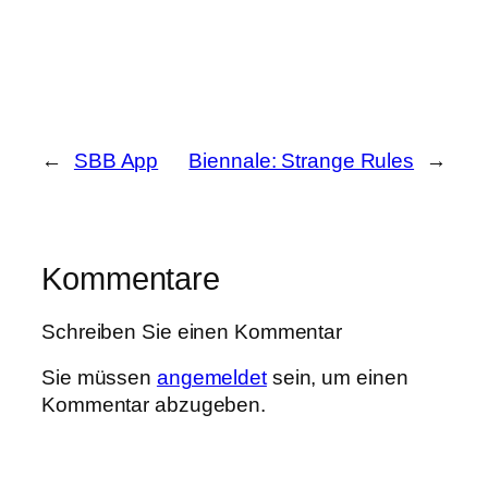
←
SBB App
Biennale: Strange Rules
→
Kommentare
Schreiben Sie einen Kommentar
Sie müssen
angemeldet
sein, um einen
Kommentar abzugeben.