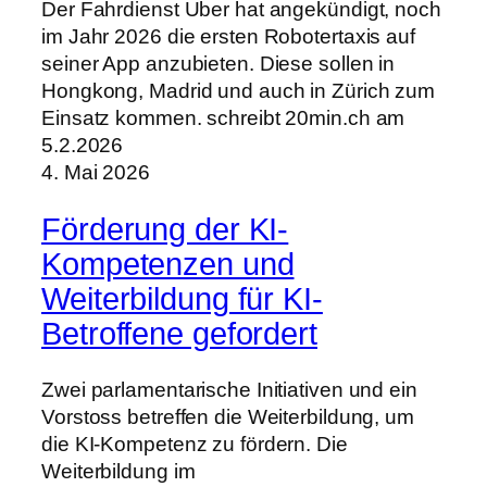
Der Fahrdienst Uber hat angekündigt, noch
im Jahr 2026 die ersten Robotertaxis auf
seiner App anzubieten. Diese sollen in
Hongkong, Madrid und auch in Zürich zum
Einsatz kommen. schreibt 20min.ch am
5.2.2026
4. Mai 2026
Förderung der KI-
Kompetenzen und
Weiterbildung für KI-
Betroffene gefordert
Zwei parlamentarische Initiativen und ein
Vorstoss betreffen die Weiterbildung, um
die KI-Kompetenz zu fördern. Die
Weiterbildung im