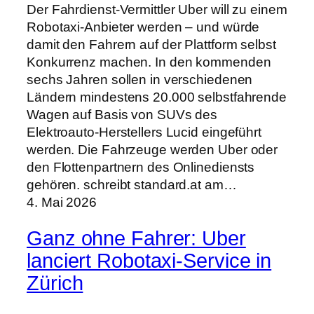
Der Fahrdienst-Vermittler Uber will zu einem
Robotaxi-Anbieter werden – und würde
damit den Fahrern auf der Plattform selbst
Konkurrenz machen. In den kommenden
sechs Jahren sollen in verschiedenen
Ländern mindestens 20.000 selbstfahrende
Wagen auf Basis von SUVs des
Elektroauto-Herstellers Lucid eingeführt
werden. Die Fahrzeuge werden Uber oder
den Flottenpartnern des Onlinediensts
gehören. schreibt standard.at am…
4. Mai 2026
Ganz ohne Fahrer: Uber
lanciert Robotaxi-Service in
Zürich