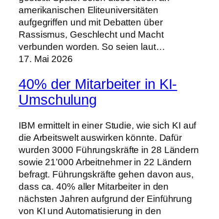
amerikanischen Eliteuniversitäten
aufgegriffen und mit Debatten über
Rassismus, Geschlecht und Macht
verbunden worden. So seien laut…
17. Mai 2026
40% der Mitarbeiter in KI-
Umschulung
IBM ermittelt in einer Studie, wie sich KI auf
die Arbeitswelt auswirken könnte. Dafür
wurden 3000 Führungskräfte in 28 Ländern
sowie 21’000 Arbeitnehmer in 22 Ländern
befragt. Führungskräfte gehen davon aus,
dass ca. 40% aller Mitarbeiter in den
nächsten Jahren aufgrund der Einführung
von KI und Automatisierung in den