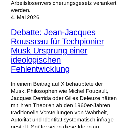
Arbeitslosenversicherungsgesetz verankert
werden.
4. Mai 2026
Debatte: Jean-Jacques
Rousseau für Techpionier
Musk Ursprung einer
ideologischen
Fehlentwicklung
In einem Beitrag auf X behauptete der
Musk, Philosophen wie Michel Foucault,
Jacques Derrida oder Gilles Deleuze hätten
mit ihren Theorien ab den 1960er-Jahren
traditionelle Vorstellungen von Wahrheit,
Autorität und Identität systematisch infrage
gestellt. Später seien diese Ideen an