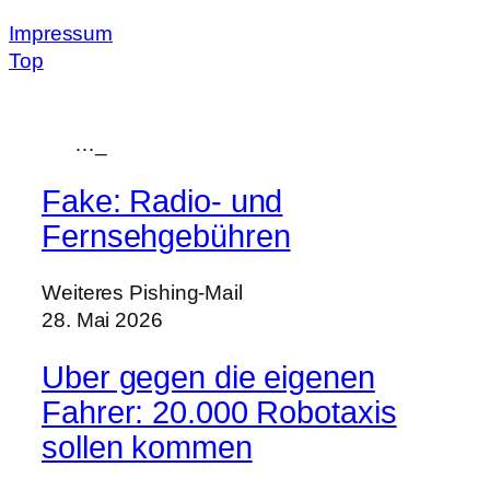
Impressum
Top
…
_
Fake: Radio- und
Fernsehgebühren
Weiteres Pishing-Mail
28. Mai 2026
Uber gegen die eigenen
Fahrer: 20.000 Robotaxis
sollen kommen