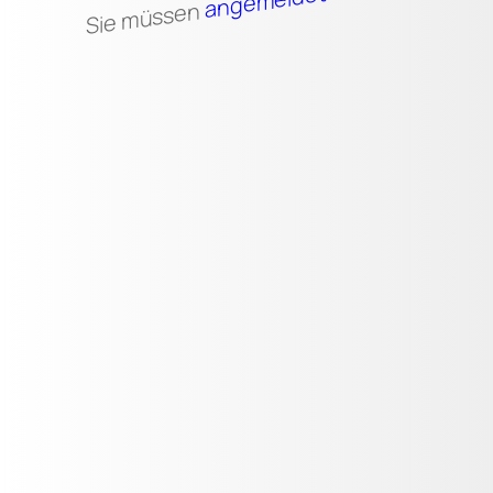
angemeldet
Sie müssen