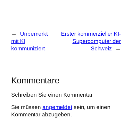
←
Unbemerkt
Erster kommerzieller KI-
mit KI
Supercomputer der
kommuniziert
Schweiz
→
Kommentare
Schreiben Sie einen Kommentar
Sie müssen
angemeldet
sein, um einen
Kommentar abzugeben.