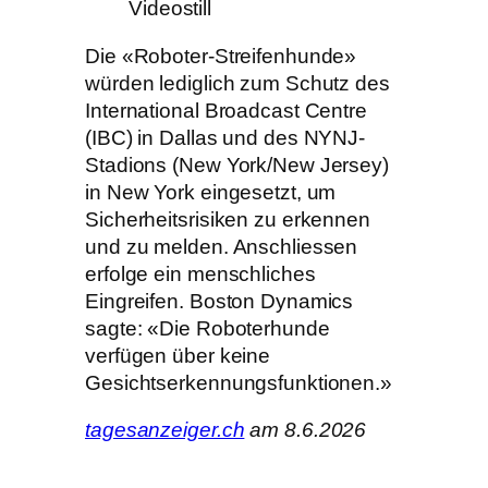
Videostill
Die «Roboter-Streifenhunde»
würden lediglich zum Schutz des
International Broadcast Centre
(IBC) in Dallas und des NYNJ-
Stadions (New York/New Jersey)
in New York eingesetzt, um
Sicherheitsrisiken zu erkennen
und zu melden. Anschliessen
erfolge ein menschliches
Eingreifen. Boston Dynamics
sagte: «Die Roboterhunde
verfügen über keine
Gesichtserkennungsfunktionen.»
tagesanzeiger.ch
am 8.6.2026