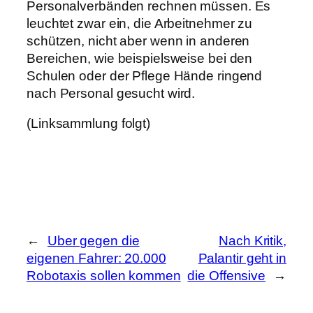
Personalverbänden rechnen müssen. Es
leuchtet zwar ein, die Arbeitnehmer zu
schützen, nicht aber wenn in anderen
Bereichen, wie beispielsweise bei den
Schulen oder der Pflege Hände ringend
nach Personal gesucht wird.
(Linksammlung folgt)
←
Uber gegen die
Nach Kritik,
eigenen Fahrer: 20.000
Palantir geht in
Robotaxis sollen kommen
die Offensive
→