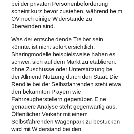
bei der privaten Personenbeförderung
scheint kurz bevor zustehen, während beim
ÖV noch einige Widerstände zu
überwinden sind.
Was der entscheidende Treiber sein
könnte, ist nicht sofort ersichtlich.
Sharingmodelle beispielsweise haben es
schwer, sich auf dem Markt zu etablieren,
ohne Zuschüsse oder Unterstützung bei
der Allmend Nutzung durch den Staat. Die
Rendite bei der Selbstfahrenden steht etwa
den bekannten Playern wie
Fahrzeugherstellern gegenüber. Eine
genauere Analyse steht gegenwärtig aus.
Öffentlicher Verkehr mit einem
Selbstfahrenden Wagenpark zu bestücken
wird mit Widerstand bei den