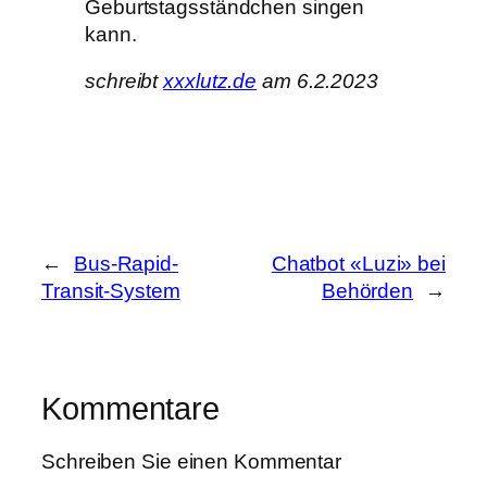
Geburtstagsständchen singen
kann.
schreibt
xxxlutz.de
am 6.2.2023
←
Bus-Rapid-
Chatbot «Luzi» bei
Transit-System
Behörden
→
Kommentare
Schreiben Sie einen Kommentar