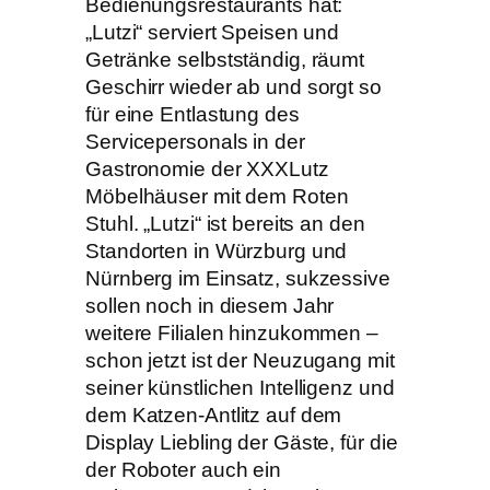
Bedienungsrestaurants hat:
„Lutzi“ serviert Speisen und
Getränke selbstständig, räumt
Geschirr wieder ab und sorgt so
für eine Entlastung des
Servicepersonals in der
Gastronomie der XXXLutz
Möbelhäuser mit dem Roten
Stuhl. „Lutzi“ ist bereits an den
Standorten in Würzburg und
Nürnberg im Einsatz, sukzessive
sollen noch in diesem Jahr
weitere Filialen hinzukommen –
schon jetzt ist der Neuzugang mit
seiner künstlichen Intelligenz und
dem Katzen-Antlitz auf dem
Display Liebling der Gäste, für die
der Roboter auch ein