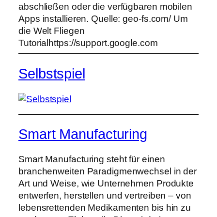
abschließen oder die verfügbaren mobilen
Apps installieren. Quelle: geo-fs.com/ Um
die Welt Fliegen
Tutorialhttps://support.google.com
Selbstspiel
Smart Manufacturing
Smart Manufacturing steht für einen
branchenweiten Paradigmenwechsel in der
Art und Weise, wie Unternehmen Produkte
entwerfen, herstellen und vertreiben – von
lebensrettenden Medikamenten bis hin zu