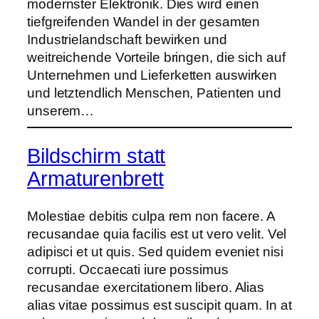
modernster Elektronik. Dies wird einen
tiefgreifenden Wandel in der gesamten
Industrielandschaft bewirken und
weitreichende Vorteile bringen, die sich auf
Unternehmen und Lieferketten auswirken
und letztendlich Menschen, Patienten und
unserem…
Bildschirm statt
Armaturenbrett
Molestiae debitis culpa rem non facere. A
recusandae quia facilis est ut vero velit. Vel
adipisci et ut quis. Sed quidem eveniet nisi
corrupti. Occaecati iure possimus
recusandae exercitationem libero. Alias
alias vitae possimus est suscipit quam. In at