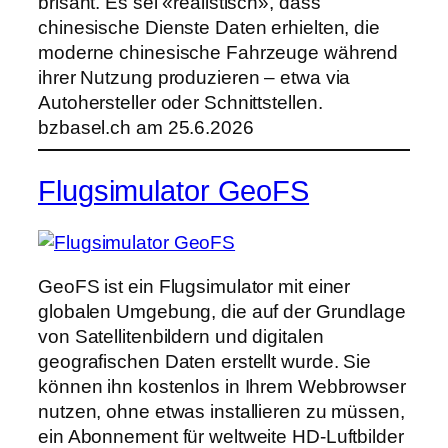
brisant. Es sei «realistisch», dass
chinesische Dienste Daten erhielten, die
moderne chinesische Fahrzeuge während
ihrer Nutzung produzieren – etwa via
Autohersteller oder Schnittstellen.
bzbasel.ch am 25.6.2026
Flugsimulator GeoFS
GeoFS ist ein Flugsimulator mit einer
globalen Umgebung, die auf der Grundlage
von Satellitenbildern und digitalen
geografischen Daten erstellt wurde. Sie
können ihn kostenlos in Ihrem Webbrowser
nutzen, ohne etwas installieren zu müssen,
ein Abonnement für weltweite HD-Luftbilder