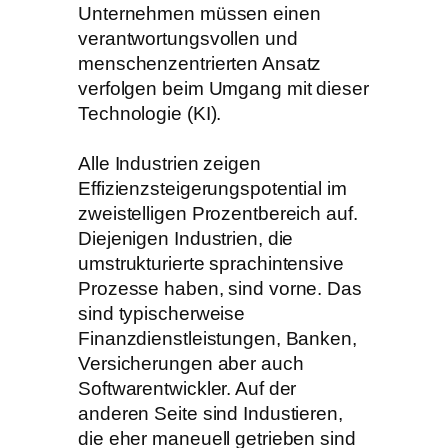
Unternehmen müssen einen
verantwortungsvollen und
menschenzentrierten Ansatz
verfolgen beim Umgang mit dieser
Technologie (KI).
Alle Industrien zeigen
Effizienzsteigerungspotential im
zweistelligen Prozentbereich auf.
Diejenigen Industrien, die
umstrukturierte sprachintensive
Prozesse haben, sind vorne. Das
sind typischerweise
Finanzdienstleistungen, Banken,
Versicherungen aber auch
Softwarentwickler. Auf der
anderen Seite sind Industieren,
die eher maneuell getrieben sind