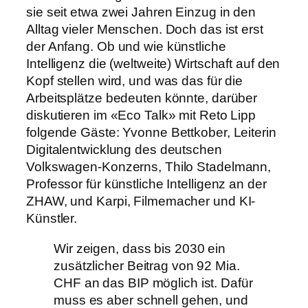
sie seit etwa zwei Jahren Einzug in den
Alltag vieler Menschen. Doch das ist erst
der Anfang. Ob und wie künstliche
Intelligenz die (weltweite) Wirtschaft auf den
Kopf stellen wird, und was das für die
Arbeitsplätze bedeuten könnte, darüber
diskutieren im «Eco Talk» mit Reto Lipp
folgende Gäste: Yvonne Bettkober, Leiterin
Digitalentwicklung des deutschen
Volkswagen-Konzerns, Thilo Stadelmann,
Professor für künstliche Intelligenz an der
ZHAW, und Karpi, Filmemacher und KI-
Künstler.
Wir zeigen, dass bis 2030 ein
zusätzlicher Beitrag von 92 Mia.
CHF an das BIP möglich ist. Dafür
muss es aber schnell gehen, und