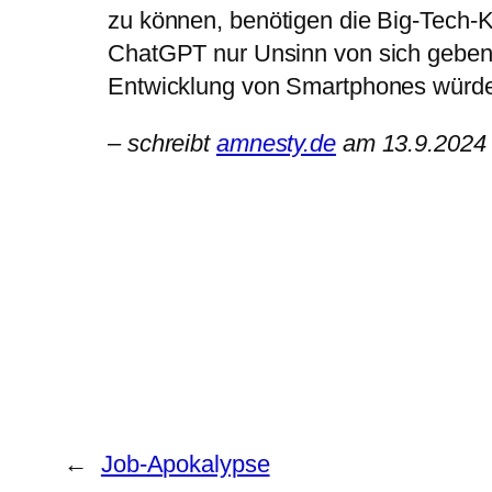
zu können, benötigen die Big-Tech-
ChatGPT nur Unsinn von sich geben, 
Entwicklung von Smartphones würde
– schreibt
amnesty.de
am 13.9.2024
←
Job-Apokalypse