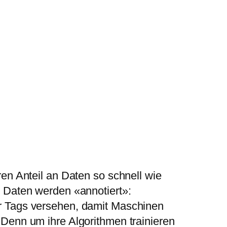
en Anteil an Daten so schnell wie
 Daten werden «annotiert»:
r Tags versehen, damit Maschinen
Denn um ihre Algorithmen trainieren