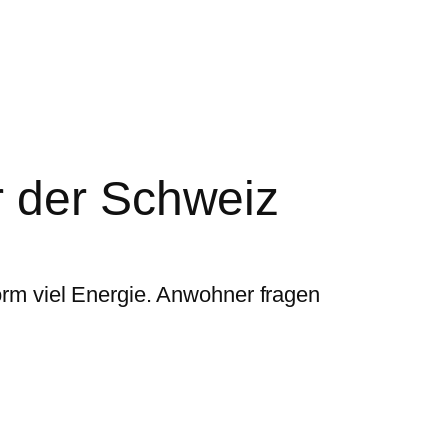
r der Schweiz
rm viel Energie. Anwohner fragen