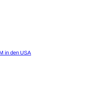
WM in den USA