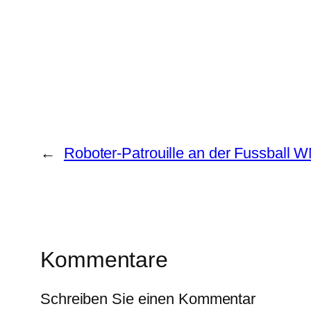
←
Roboter-Patrouille an der Fussball 
Kommentare
Schreiben Sie einen Kommentar